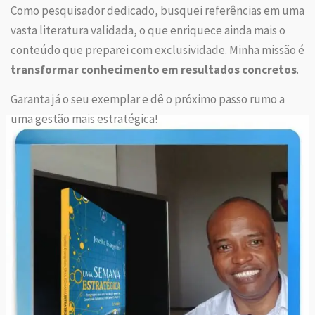
Como pesquisador dedicado, busquei referências em uma
vasta literatura validada, o que enriquece ainda mais o
conteúdo que preparei com exclusividade. Minha missão é
transformar conhecimento em resultados concretos
.
Garanta já o seu exemplar e dê o próximo passo rumo a
uma gestão mais estratégica!